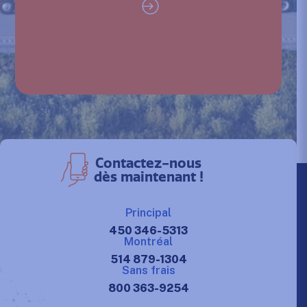
Contactez-nous
dès maintenant !
Principal
450 346-5313
Montréal
514 879-1304
Sans frais
800 363-9254