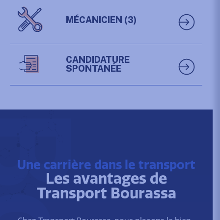
MÉCANICIEN
(3)
CANDIDATURE
SPONTANÉE
Une carrière dans le transport
Les avantages de
Transport Bourassa