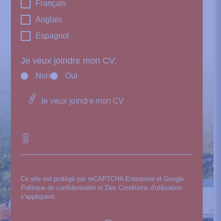
Français
Anglais
Espagnol
Je veux joindre mon CV.
Non
Oui
Je veux joindre mon CV
Ce site est protégé par reCAPTCHA Enterprise et Google
Politique de confidentialité
et Des
Conditions d'utilisation
s'appliquent.