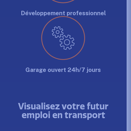
Développement professionnel
Garage ouvert 24h/7 jours
Visualisez votre futur
emploi en transport