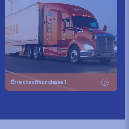
Être chauffeur classe 1
Visionner la video