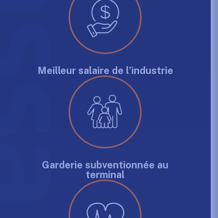
Meilleur salaire de l’industrie
Garderie subventionnée au
terminal