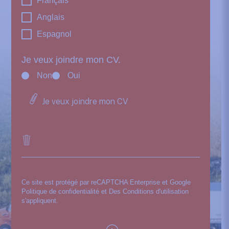
Français
Anglais
Espagnol
Je veux joindre mon CV.
Non
Oui
Je veux joindre mon CV
Ce site est protégé par reCAPTCHA Enterprise et Google
Politique de confidentialité
et Des
Conditions d'utilisation
s'appliquent.