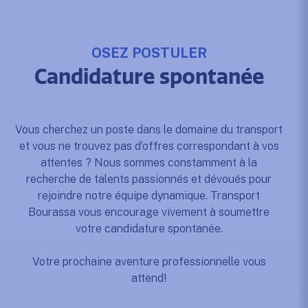
OSEZ POSTULER
Candidature spontanée
Vous cherchez un poste dans le domaine du transport
et vous ne trouvez pas d’offres correspondant à vos
attentes ? Nous sommes constamment à la
recherche de talents passionnés et dévoués pour
rejoindre notre équipe dynamique. Transport
Bourassa vous encourage vivement à soumettre
votre candidature spontanée.
Votre prochaine aventure professionnelle vous
attend!