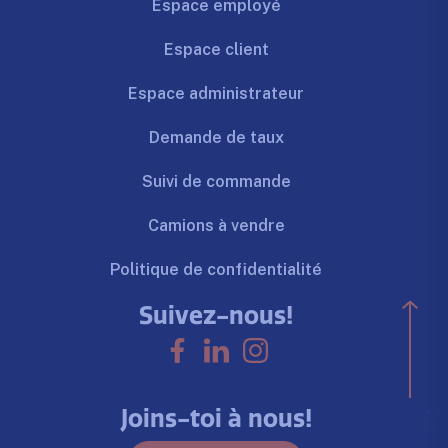
Espace employé
Espace client
Espace administrateur
Demande de taux
Suivi de commande
Camions à vendre
Politique de confidentialité
Suivez-nous!
Joins-toi à nous!