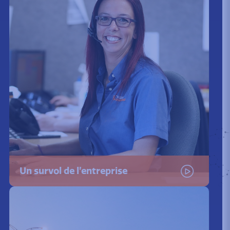
Un survol de l’entreprise
Visionner la video