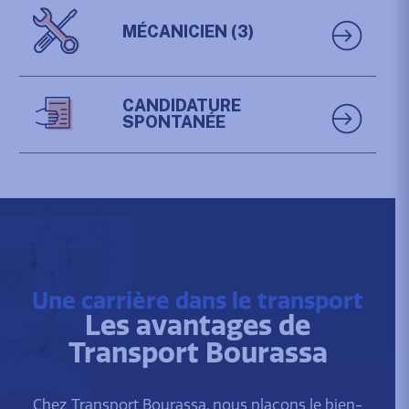
MÉCANICIEN
(3)
CANDIDATURE
SPONTANÉE
Une carrière dans le transport
Les avantages de
Transport Bourassa
Chez Transport Bourassa, nous plaçons le bien-