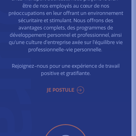
urassa
être de nos employés au cœur de nos
préoccupations en leur offrant un environnement
sécuritaire et stimulant. Nous offrons des
avantages complets, des programmes de
développement personnel et professionnel, ainsi
qu’une culture d’entreprise axée sur l’équilibre vie
professionnelle-vie personnelle.
Rejoignez-nous pour une expérience de travail
positive et gratifiante.
JE POSTULE