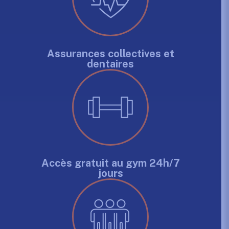
Assurances collectives et
dentaires
Accès gratuit au gym 24h/7
jours