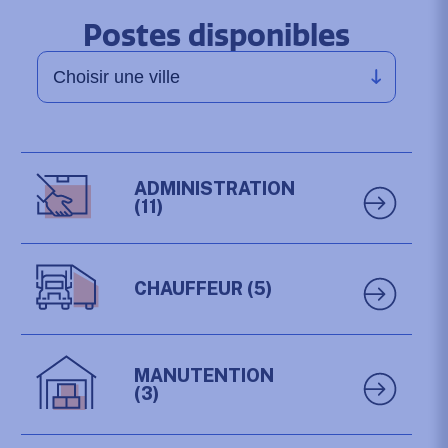
Postes disponibles
ADMINISTRATION
(11)
CHAUFFEUR
(5)
MANUTENTION
(3)