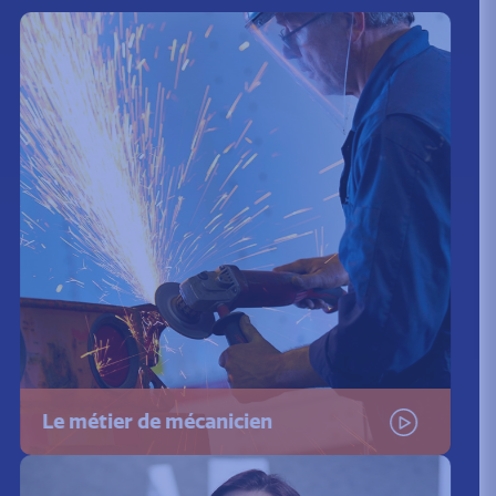
Le métier de mécanicien
Visionner la video