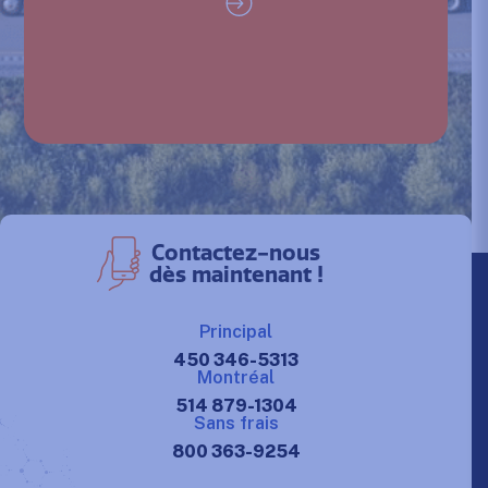
Contactez-nous
dès maintenant !
Principal
450 346-5313
Montréal
514 879-1304
Sans frais
800 363-9254