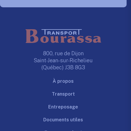
800, rue de Dijon
Saint-Jean-sur-Richelieu
(Québec) J3B 8G3
À propos
Transport
Entreposage
Documents utiles