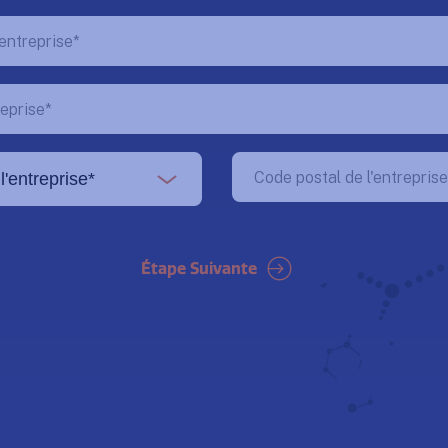
Étape Suivante