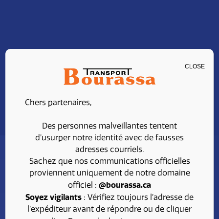
CLOSE
Chers partenaires,
Des personnes malveillantes tentent
d’usurper notre identité avec de fausses
adresses courriels.
Sachez que nos communications officielles
proviennent uniquement de notre domaine
@bourassa.ca
officiel :
Soyez vigilants
: Vérifiez toujours l’adresse de
l’expéditeur avant de répondre ou de cliquer