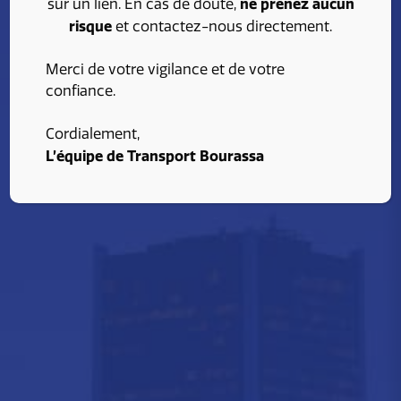
ne prenez aucun
sur un lien. En cas de doute,
risque
et contactez-nous directement.
Merci de votre vigilance et de votre
confiance.
Cordialement,
L’équipe de Transport Bourassa