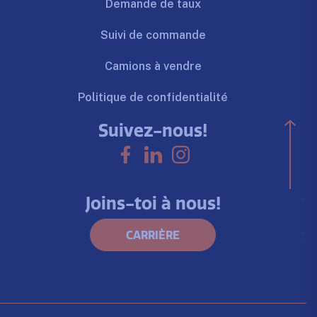
Demande de taux
Suivi de commande
Camions à vendre
Politique de confidentialité
Suivez-nous!
Joins-toi à nous!
CARRIÈRE