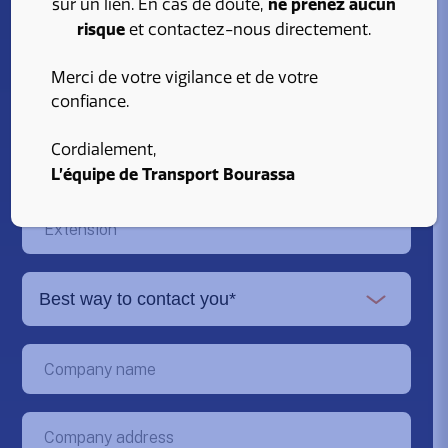
ne prenez aucun
sur un lien. En cas de doute,
risque
et contactez-nous directement.
Merci de votre vigilance et de votre
confiance.
Cordialement,
L’équipe de Transport Bourassa