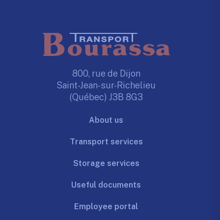
800, rue de Dijon
Saint-Jean-sur-Richelieu
(Québec) J3B 8G3
About us
Transport services
Storage services
Useful documents
Employee portal