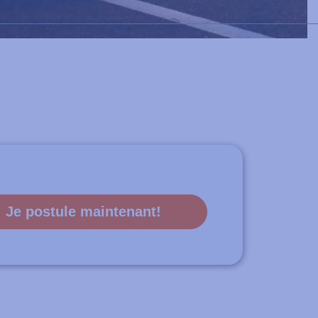
Je postule maintenant!