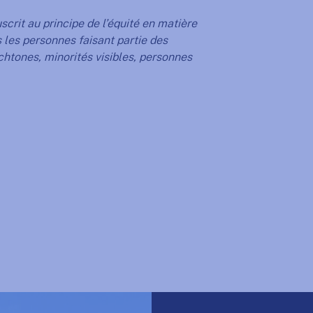
crit au principe de l’équité en matière
 les personnes faisant partie des
htones, minorités visibles, personnes